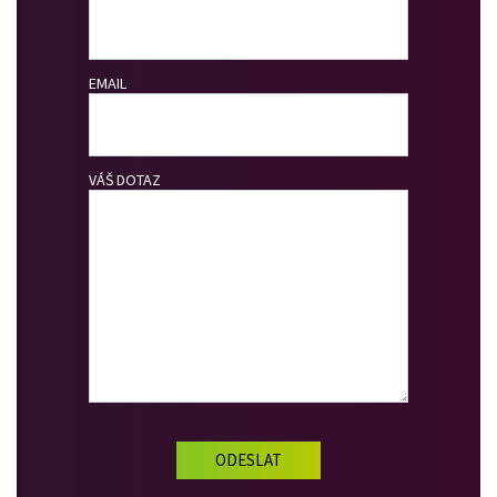
EMAIL
VÁŠ DOTAZ