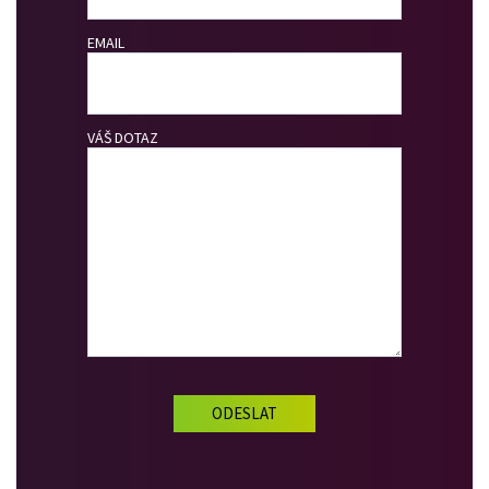
EMAIL
VÁŠ DOTAZ